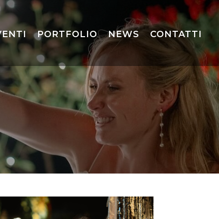
VENTI
PORTFOLIO
NEWS
CONTATTI