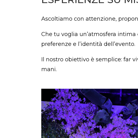
Ascoltiamo con attenzione, prop
Che tu voglia un’atmosfera intima o
preferenze e l’identità dell’evento.
Il nostro obiettivo è semplice: far vi
mani.