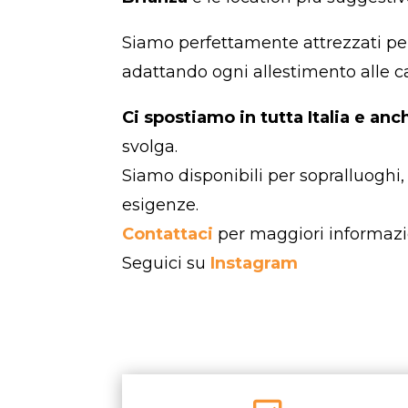
Siamo perfettamente attrezzati per
adattando ogni allestimento alle ca
Ci spostiamo in tutta Italia e anc
svolga.
Siamo disponibili per sopralluoghi,
esigenze.
Contattaci
per maggiori informazi
Seguici su
Instagram