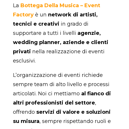
La
Bottega Della Musica – Event
Factory
è un
network di artisti,
tecnici e creativi
in grado di
supportare a tutti i livelli
agenzie,
wedding planner, aziende e clienti
privati
nella realizzazione di eventi
esclusivi.
L’organizzazione di eventi richiede
sempre team di alto livello e processi
articolati. Noi ci mettiamo
al fianco di
altri professionisti del settore
,
offrendo
servizi di valore e soluzioni
su misura
, sempre rispettando ruoli e