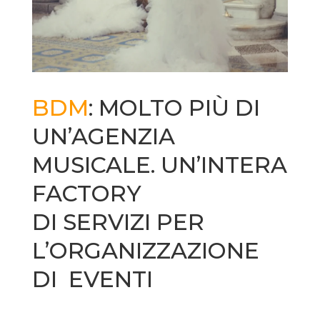
BDM
: MOLTO PIÙ DI
UN’AGENZIA
MUSICALE. UN’INTERA
FACTORY
DI SERVIZI PER
L’ORGANIZZAZIONE
DI EVENTI