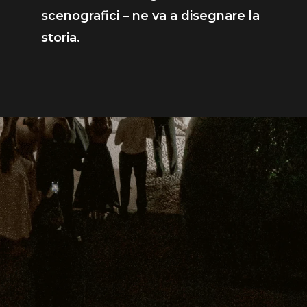
scenografici – ne va a disegnare la
storia.