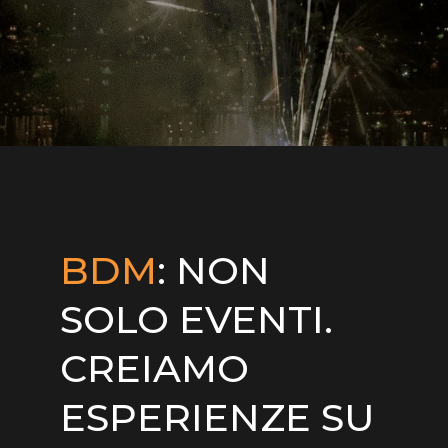
BDM
: NON
SOLO EVENTI.
CREIAMO
ESPERIENZE SU