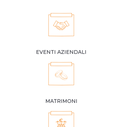
EVENTI AZIENDALI
MATRIMONI