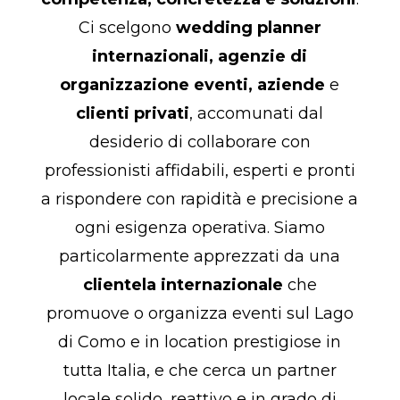
Ci scelgono
wedding planner
internazionali, agenzie di
organizzazione eventi, aziende
e
clienti privati
, accomunati dal
desiderio di collaborare con
professionisti affidabili, esperti e pronti
a rispondere con rapidità e precisione a
ogni esigenza operativa. Siamo
particolarmente apprezzati da una
clientela internazionale
che
promuove o organizza eventi sul Lago
di Como e in location prestigiose in
tutta Italia, e che cerca un partner
locale solido, reattivo e in grado di