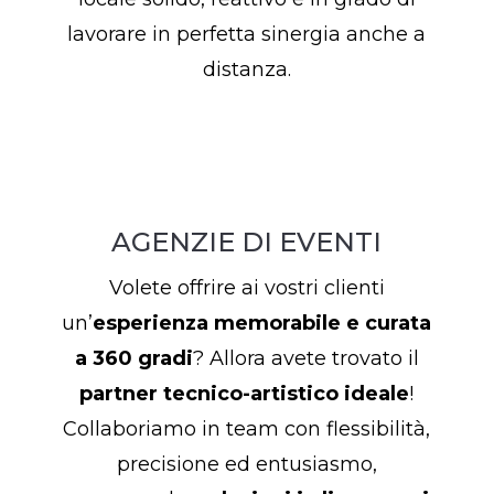
lavorare in perfetta sinergia anche a
distanza.
AGENZIE DI EVENTI
Volete offrire ai vostri clienti
un’
esperienza memorabile e curata
a 360 gradi
? Allora avete trovato il
partner tecnico-artistico ideale
!
Collaboriamo in team con flessibilità,
precisione ed entusiasmo,