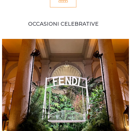
OCCASIONI CELEBRATIVE