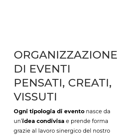
ORGANIZZAZIONE
DI EVENTI
PENSATI, CREATI,
VISSUTI
Ogni tipologia di evento
nasce da
un’
idea condivisa
e prende forma
grazie al lavoro sinergico del nostro