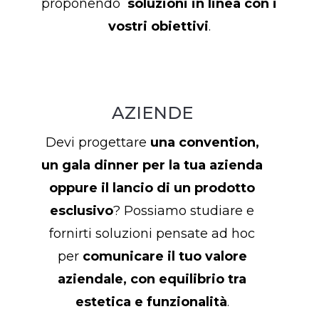
proponendo
soluzioni in linea con i
vostri obiettivi
.
AZIENDE
Devi progettare
una convention,
un gala dinner per la tua azienda
oppure il lancio di un prodotto
esclusivo
? Possiamo studiare e
fornirti soluzioni pensate ad hoc
per
comunicare il tuo valore
aziendale, con equilibrio tra
estetica e funzionalità
.