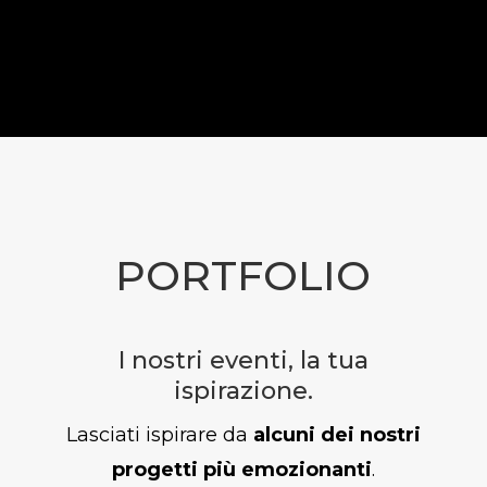
PORTFOLIO
I nostri eventi, la tua
ispirazione.
Lasciati ispirare da
alcuni dei nostri
progetti più emozionanti
.