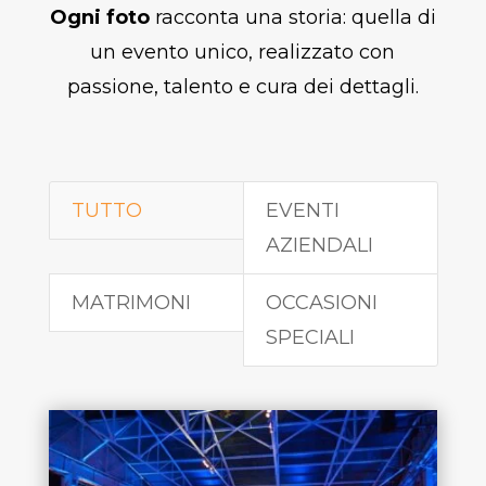
Ogni foto
racconta una storia: quella di
un evento unico, realizzato con
passione, talento e cura dei dettagli.
TUTTO
EVENTI
AZIENDALI
MATRIMONI
OCCASIONI
SPECIALI