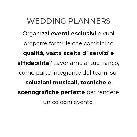
WEDDING PLANNERS
Organizzi
eventi esclusivi
e vuoi
proporre formule che combinino
qualità, vasta scelta di servizi e
affidabilità
? Lavoriamo al tuo fianco,
come parte integrante del team, su
soluzioni musicali, tecniche e
scenografiche perfette
per rendere
unico ogni evento.