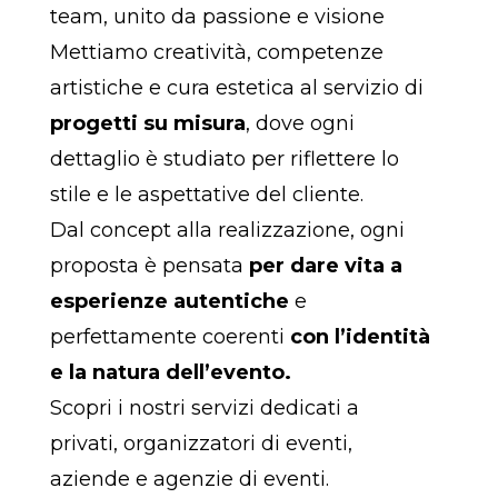
team, unito da passione e visione
Mettiamo creatività, competenze
artistiche e cura estetica al servizio di
progetti su misura
, dove ogni
dettaglio è studiato per riflettere lo
stile e le aspettative del cliente.
Dal concept alla realizzazione, ogni
proposta è pensata
per dare vita a
esperienze autentiche
e
perfettamente coerenti
con l’identità
e la natura dell’evento.
Scopri i nostri servizi dedicati a
privati, organizzatori di eventi,
aziende e agenzie di eventi.