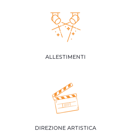
ALLESTIMENTI
DIREZIONE ARTISTICA