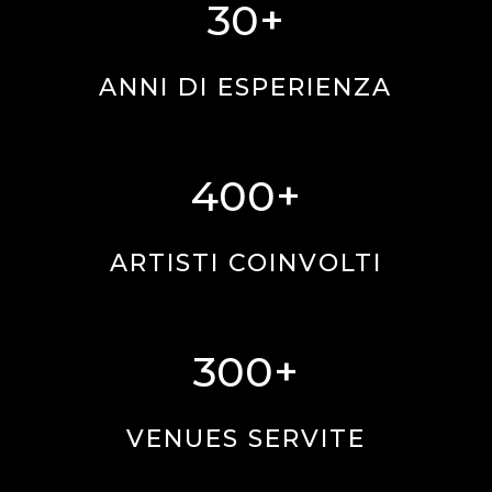
30+
ANNI DI ESPERIENZA
400+
ARTISTI COINVOLTI
300+
VENUES SERVITE