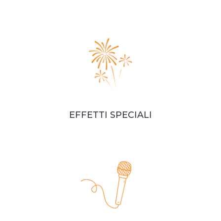
EFFETTI SPECIALI