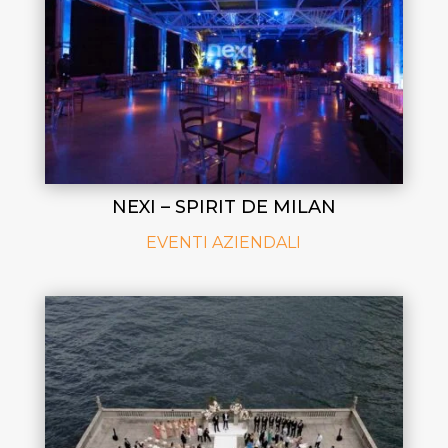
NEXI – SPIRIT DE MILAN
EVENTI AZIENDALI