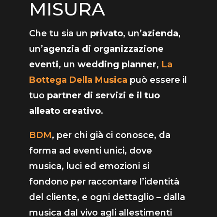
MISURA
Che tu sia un
privato
, un’
azienda
,
un’
agenzia di organizzazione
eventi
, un
wedding planner
,
La
Bottega Della Musica
può essere il
tuo
partner di servizi e il tuo
alleato creativo
.
BDM
, per chi già ci conosce, da
forma ad eventi unici, dove
musica, luci ed emozioni si
fondono per raccontare l’identità
del cliente, e ogni dettaglio – dalla
musica dal vivo agli allestimenti