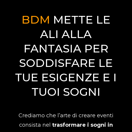
BDM
METTE LE
ALI ALLA
FANTASIA PER
SODDISFARE LE
TUE ESIGENZE E I
TUOI SOGNI
Crediamo che l’arte di creare eventi
consista nel
trasformare i sogni in