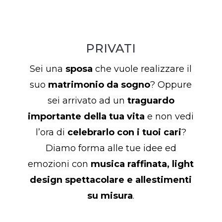
PRIVATI
Sei una
sposa
che vuole realizzare il
suo
matrimonio da sogno
? Oppure
sei arrivato ad un
traguardo
importante della tua vita
e non vedi
l’ora di
celebrarlo con i tuoi cari
?
Diamo forma alle tue idee ed
emozioni con
musica raffinata, light
design spettacolare e allestimenti
su misura
.