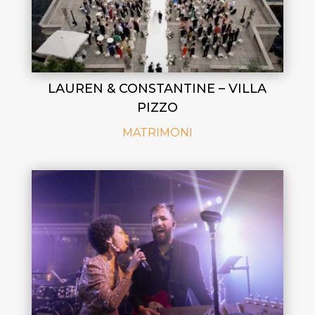
LAUREN & CONSTANTINE – VILLA
PIZZO
MATRIMONI