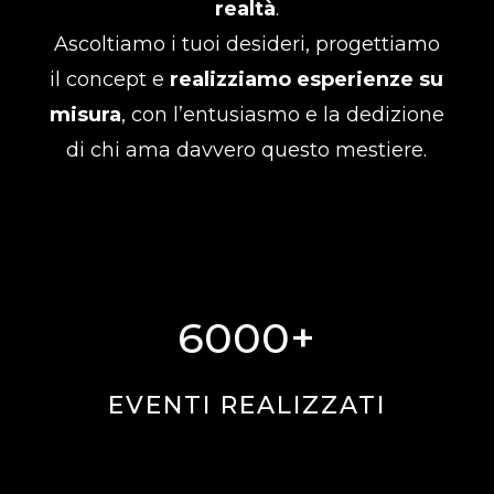
realtà
.
Ascoltiamo i tuoi desideri, progettiamo
il concept e
realizziamo esperienze su
misura
, con l’entusiasmo e la dedizione
di chi ama davvero questo mestiere.
6000+
EVENTI REALIZZATI