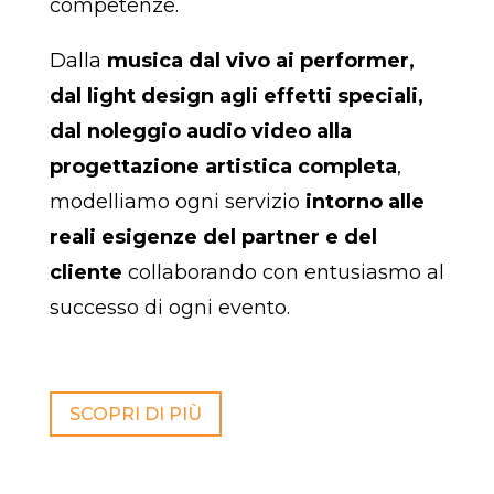
competenze.
Dalla
musica dal vivo ai performer,
dal light design agli effetti speciali,
dal noleggio audio video alla
progettazione artistica completa
,
modelliamo ogni servizio
intorno alle
reali esigenze del partner e del
cliente
collaborando con entusiasmo al
successo di ogni evento.
SCOPRI DI PIÙ