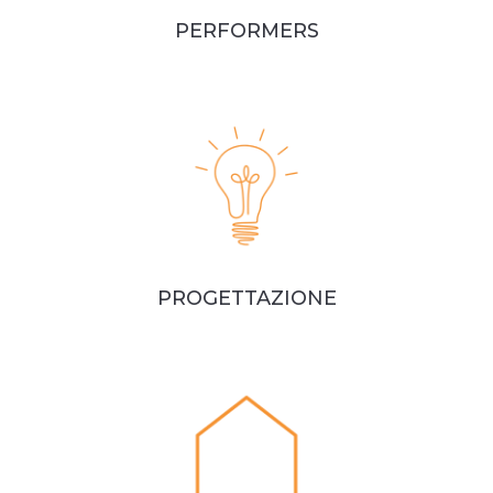
PERFORMERS
PROGETTAZIONE