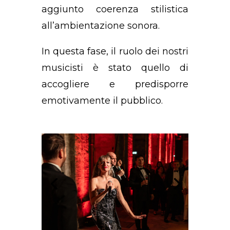
aggiunto coerenza stilistica
all’ambientazione sonora.
In questa fase, il ruolo dei nostri
musicisti è stato quello di
accogliere e predisporre
emotivamente il pubblico.