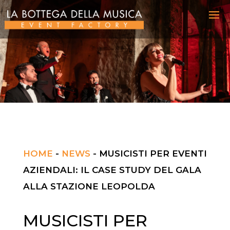
HOME
-
NEWS
-
MUSICISTI PER EVENTI
AZIENDALI: IL CASE STUDY DEL GALA
ALLA STAZIONE LEOPOLDA
MUSICISTI PER