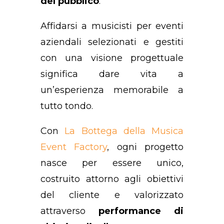
del pubblico
.
Affidarsi a musicisti per eventi
aziendali selezionati e gestiti
con una visione progettuale
significa dare vita a
un’esperienza memorabile a
tutto tondo.
Con
La Bottega della Musica
Event Factory
, ogni progetto
nasce per essere unico,
costruito attorno agli obiettivi
del cliente e valorizzato
attraverso
performance di