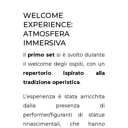
WELCOME
EXPERIENCE:
ATMOSFERA
IMMERSIVA
Il
primo set
si è svolto durante
il welcome degli ospiti, con un
repertorio ispirato alla
tradizione operistica
.
L’esperienza è stata arricchita
dalla presenza di
performer/figuranti di statue
rinascimentali, che hanno