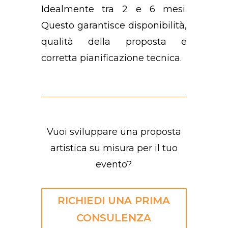
Idealmente tra 2 e 6 mesi.
Questo garantisce disponibilità,
qualità della proposta e
corretta pianificazione tecnica.
Vuoi sviluppare una proposta
artistica su misura per il tuo
evento?
RICHIEDI UNA PRIMA
CONSULENZA