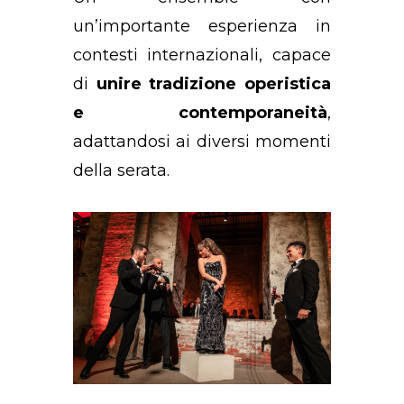
un’importante esperienza in
contesti internazionali, capace
di
unire tradizione operistica
e contemporaneità
,
adattandosi ai diversi momenti
della serata.