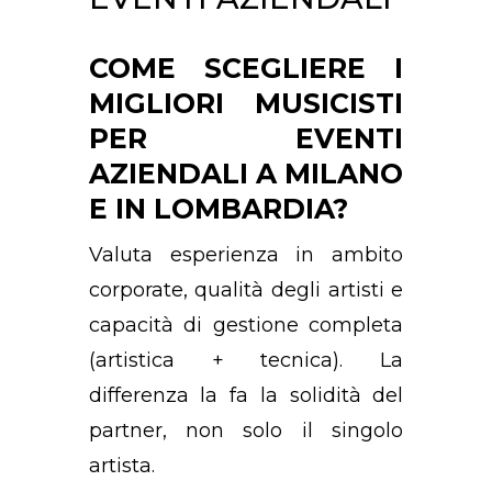
COME SCEGLIERE I
MIGLIORI MUSICISTI
PER EVENTI
AZIENDALI A MILANO
E IN LOMBARDIA?
Valuta esperienza in ambito
corporate, qualità degli artisti e
capacità di gestione completa
(artistica + tecnica). La
differenza la fa la solidità del
partner, non solo il singolo
artista.