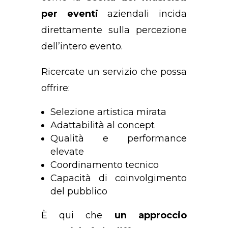
per eventi
aziendali incida
direttamente sulla percezione
dell’intero evento.
Ricercate un servizio che possa
offrire:
Selezione artistica mirata
Adattabilità al concept
Qualità e performance
elevate
Coordinamento tecnico
Capacità di coinvolgimento
del pubblico
È qui che
un approccio