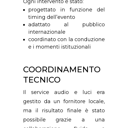
Ogni intervento è stato:
progettato in funzione del
timing dell’evento
adattato al pubblico
internazionale
coordinato con la conduzione
e i momenti istituzionali
COORDINAMENTO
TECNICO
Il service audio e luci era
gestito da un fornitore locale,
ma il risultato finale è stato
possibile grazie a una