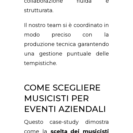
collaborazione fluida e
strutturata.
Il nostro team si è coordinato in
modo preciso con la
produzione tecnica garantendo
una gestione puntuale delle
tempistiche.
COME SCEGLIERE
MUSICISTI PER
EVENTI AZIENDALI
Questo case-study dimostra
come la
scelta dei musicisti