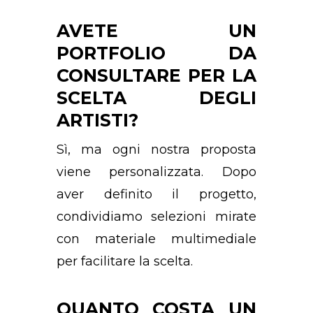
AVETE UN
PORTFOLIO DA
CONSULTARE PER LA
SCELTA DEGLI
ARTISTI?
Sì, ma ogni nostra proposta
viene personalizzata. Dopo
aver definito il progetto,
condividiamo selezioni mirate
con materiale multimediale
per facilitare la scelta.
QUANTO COSTA UN