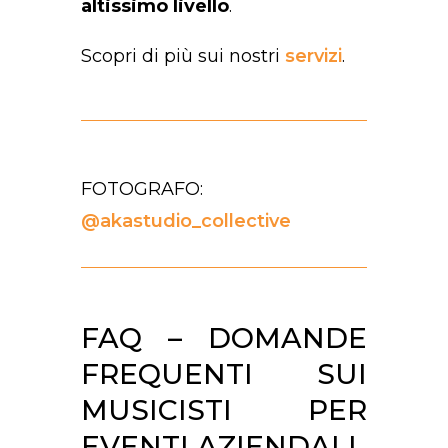
altissimo livello
.
Scopri di più sui nostri
servizi
.
FOTOGRAFO:
@akastudio_collective
FAQ – DOMANDE
FREQUENTI SUI
MUSICISTI PER
EVENTI AZIENDALI