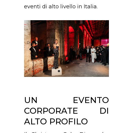
eventi di alto livello in Italia.
UN EVENTO
CORPORATE DI
ALTO PROFILO