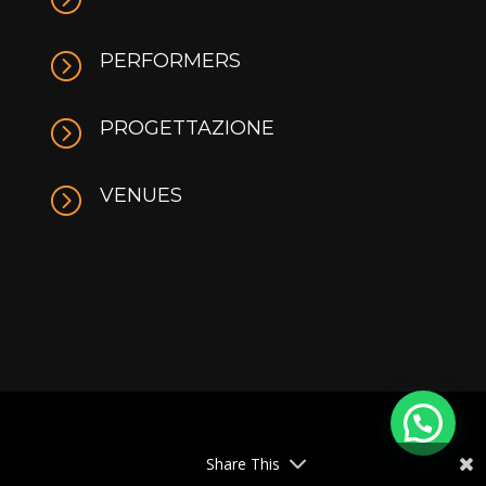
=
PERFORMERS
=
PROGETTAZIONE
=
VENUES
Share This