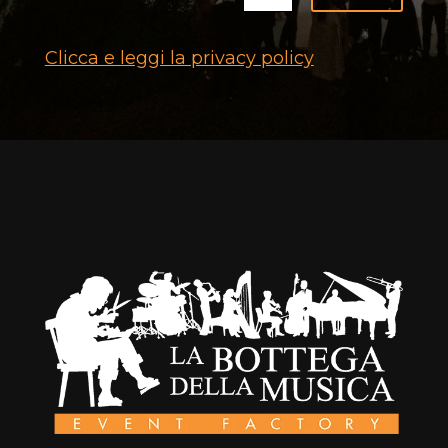
Clicca e leggi la privacy policy