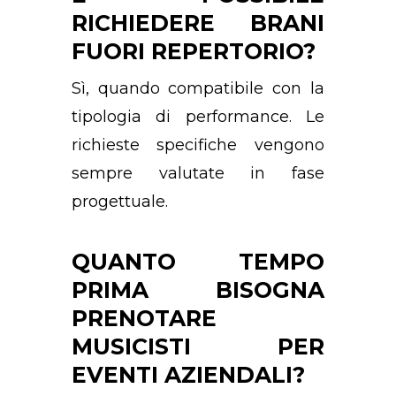
RICHIEDERE BRANI
FUORI REPERTORIO?
Sì, quando compatibile con la
tipologia di performance. Le
richieste specifiche vengono
sempre valutate in fase
progettuale.
QUANTO TEMPO
PRIMA BISOGNA
PRENOTARE
MUSICISTI PER
EVENTI AZIENDALI?