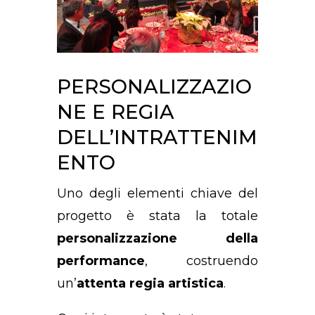
PERSONALIZZAZIO
NE E REGIA
DELL’INTRATTENIM
ENTO
Uno degli elementi chiave del
progetto è stata la totale
personalizzazione della
performance
, costruendo
un’
attenta regia artistica
.