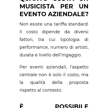
MUSICISTA PER UN
EVENTO AZIENDALE?
Non esiste una tariffa standard.
Il costo dipende da diversi
fattori, tra cui tipologia di
performance, numero di artisti,
durata e livello dell’ingaggio.
Per eventi aziendali, l’aspetto
centrale non è solo il costo, ma
la qualità della proposta
rispetto al contesto.
È POSSIBILE