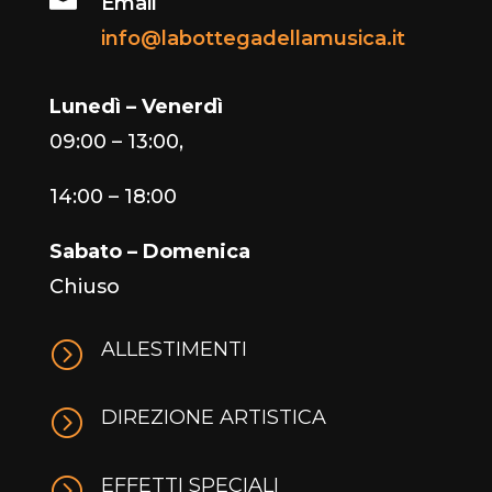
Email
info@labottegadellamusica.it
Lunedì – Venerdì
09:00 – 13:00,
14:00 – 18:00
Sabato – Domenica
Chiuso
=
ALLESTIMENTI
=
DIREZIONE ARTISTICA
=
EFFETTI SPECIALI