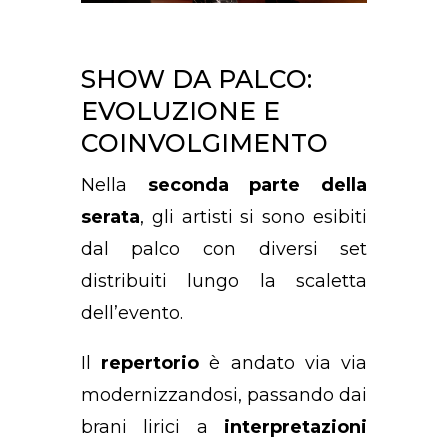
SHOW DA PALCO:
EVOLUZIONE E
COINVOLGIMENTO
Nella
seconda parte della
serata
, gli artisti si sono esibiti
dal palco con diversi set
distribuiti lungo la scaletta
dell’evento.
Il
repertorio
è andato via via
modernizzandosi, passando dai
brani lirici a
interpretazioni