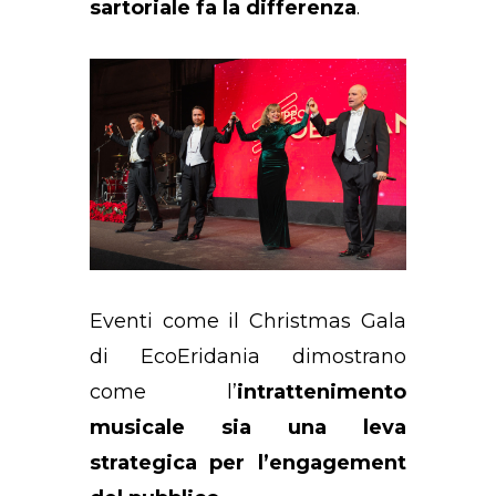
sartoriale fa la differenza
.
Eventi come il Christmas Gala
di EcoEridania dimostrano
come l’
intrattenimento
musicale sia una leva
strategica per l’engagement