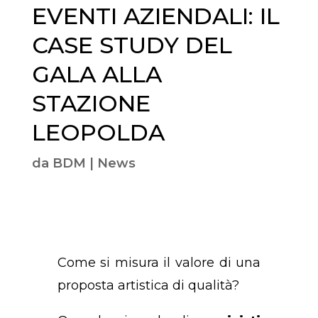
EVENTI AZIENDALI: IL
CASE STUDY DEL
GALA ALLA
STAZIONE
LEOPOLDA
da
BDM
|
News
Come si misura il valore di una
proposta artistica di qualità?