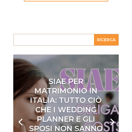
SIAE PER
MATRIMONIO IN
ITALIA: TUTTO CIÒ
CHE I WEDDING
PLANNER E GLI
SPOSI NON SANNO