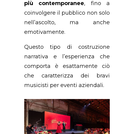
più contemporanee
, fino a
coinvolgere il pubblico non solo
nell’ascolto, ma anche
emotivamente.
Questo tipo di costruzione
narrativa e l’esperienza che
comporta è esattamente ciò
che caratterizza dei bravi
musicisti per eventi aziendali.