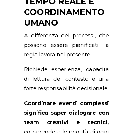
TEMPO REALE E
COORDINAMENTO
UMANO
A differenza dei processi, che
possono essere pianificati, la
regia lavora nel presente.
Richiede esperienza, capacità
di lettura del contesto e una
forte responsabilità decisionale.
Coordinare eventi complessi
significa saper dialogare con
team creativi e tecnici,
comprendere le priorità di ogni