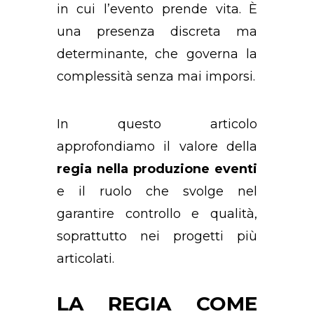
in cui l’evento prende vita. È
una presenza discreta ma
determinante, che governa la
complessità senza mai imporsi.
In questo articolo
approfondiamo il valore della
regia nella produzione eventi
e il ruolo che svolge nel
garantire controllo e qualità,
soprattutto nei progetti più
articolati.
LA REGIA COME