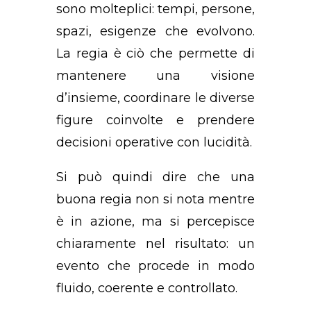
sono molteplici: tempi, persone,
spazi, esigenze che evolvono.
La regia è ciò che permette di
mantenere una visione
d’insieme, coordinare le diverse
figure coinvolte e prendere
decisioni operative con lucidità.
Si può quindi dire che una
buona regia non si nota mentre
è in azione, ma si percepisce
chiaramente nel risultato: un
evento che procede in modo
fluido, coerente e controllato.