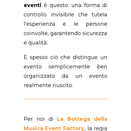
eventi
è questo: una forma di
controllo invisibile che tutela
l’esperienza e le persone
coinvolte, garantendo sicurezza
e qualità.
È spesso ciò che distingue un
evento semplicemente ben
organizzato da un evento
realmente riuscito.
Per noi di
La Bottega della
Musica Event Factory
, la regia