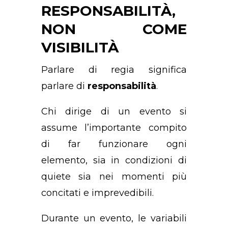
RESPONSABILITÀ,
NON COME
VISIBILITÀ
Parlare di regia significa
parlare di
responsabilità
.
Chi dirige di un evento si
assume l’importante compito
di far funzionare ogni
elemento, sia in condizioni di
quiete sia nei momenti più
concitati e imprevedibili.
Durante un evento, le variabili