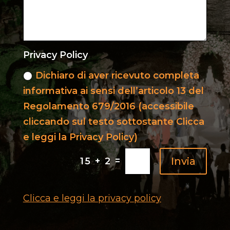
Privacy Policy
Dichiaro di aver ricevuto completa
informativa ai sensi dell’articolo 13 del
Regolamento 679/2016 (accessibile
cliccando sul testo sottostante Clicca
e leggi la Privacy Policy)
=
Invia
15 + 2
Clicca e leggi la privacy policy