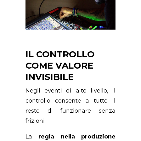
IL CONTROLLO
COME VALORE
INVISIBILE
Negli eventi di alto livello, il
controllo consente a tutto il
resto di funzionare senza
frizioni.
La
regia nella produzione