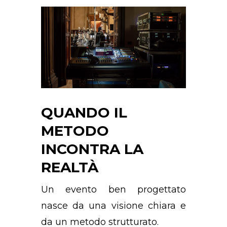
QUANDO IL
METODO
INCONTRA LA
REALTÀ
Un evento ben progettato
nasce da una visione chiara e
da un metodo strutturato.