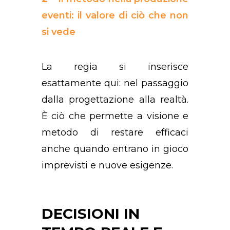
eventi: il valore di ciò che non
si vede
La regia si inserisce
esattamente qui: nel passaggio
dalla progettazione alla realtà.
È ciò che permette a visione e
metodo di restare efficaci
anche quando entrano in gioco
imprevisti e nuove esigenze.
DECISIONI IN