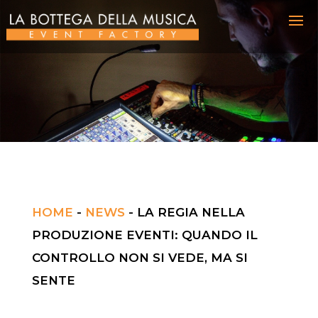
HOME
-
NEWS
-
LA REGIA NELLA
PRODUZIONE EVENTI: QUANDO IL
CONTROLLO NON SI VEDE, MA SI
SENTE