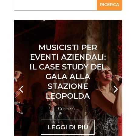
MUSICISTI PER
EVENTI AZIENDALI:
IL CASE STUDY DEL
GALA ALLA
STAZIONE
LEOPOLDA
Come si...
LEGGI DI PIÙ