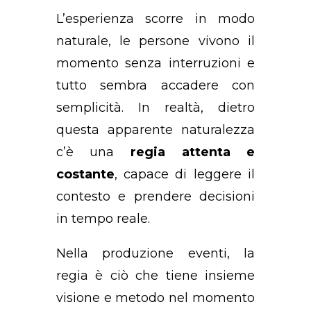
L’esperienza scorre in modo
naturale, le persone vivono il
momento senza interruzioni e
tutto sembra accadere con
semplicità. In realtà, dietro
questa apparente naturalezza
c’è una
regia attenta e
costante
, capace di leggere il
contesto e prendere decisioni
in tempo reale.
Nella produzione eventi, la
regia è ciò che tiene insieme
visione e metodo nel momento