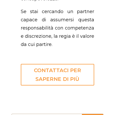
Se stai cercando un partner
capace di assumersi questa
responsabilità con competenza
e discrezione, la regia è il valore
da cui partire.
CONTATTACI PER
SAPERNE DI PIÙ