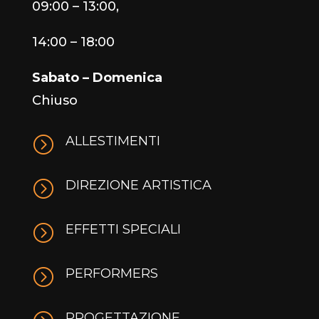
09:00 – 13:00,
14:00 – 18:00
Sabato – Domenica
Chiuso
=
ALLESTIMENTI
=
DIREZIONE ARTISTICA
=
EFFETTI SPECIALI
=
PERFORMERS
PROGETTAZIONE