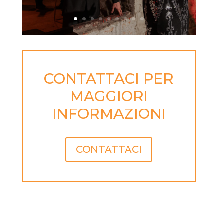
CONTATTACI PER
MAGGIORI
INFORMAZIONI
CONTATTACI