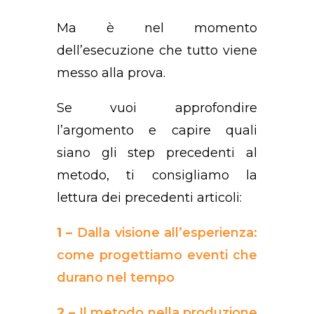
Ma è nel momento
dell’esecuzione che tutto viene
messo alla prova.
Se vuoi approfondire
l’argomento e capire quali
siano gli step precedenti al
metodo, ti consigliamo la
lettura dei precedenti articoli:
1 –
Dalla visione all’esperienza:
come progettiamo eventi che
durano nel tempo
2 –
Il metodo nella produzione