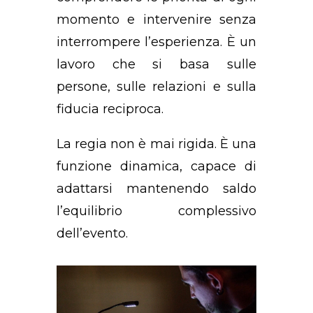
momento e intervenire senza
interrompere l’esperienza. È un
lavoro che si basa sulle
persone, sulle relazioni e sulla
fiducia reciproca.
La regia non è mai rigida. È una
funzione dinamica, capace di
adattarsi mantenendo saldo
l’equilibrio complessivo
dell’evento.