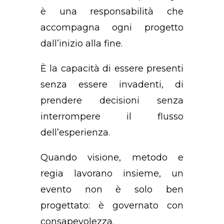
è una responsabilità che
accompagna ogni progetto
dall’inizio alla fine.
È la capacità di essere presenti
senza essere invadenti, di
prendere decisioni senza
interrompere il flusso
dell’esperienza.
Quando visione, metodo e
regia lavorano insieme, un
evento non è solo ben
progettato: è governato con
consapevolezza.