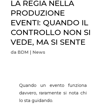
LA REGIA NELLA
PRODUZIONE
EVENTI: QUANDO IL
CONTROLLO NON SI
VEDE, MA SI SENTE
da
BDM
|
News
Quando un evento funziona
davvero, raramente si nota chi
lo sta guidando.