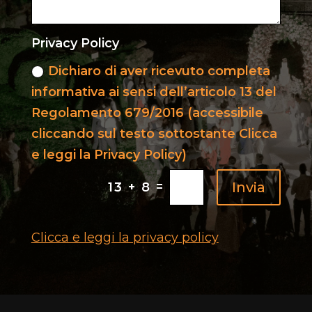
Privacy Policy
Dichiaro di aver ricevuto completa
informativa ai sensi dell’articolo 13 del
Regolamento 679/2016 (accessibile
cliccando sul testo sottostante Clicca
e leggi la Privacy Policy)
=
Invia
13 + 8
Clicca e leggi la privacy policy