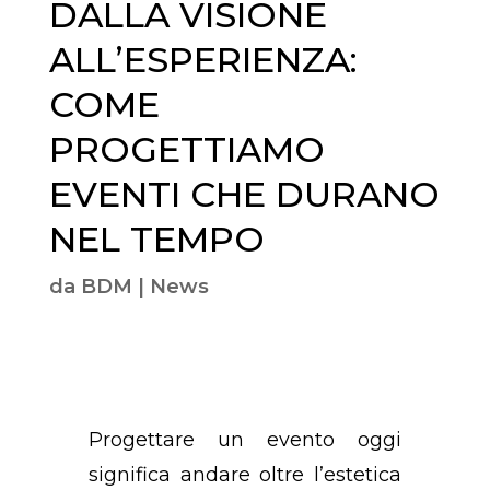
DALLA VISIONE
ALL’ESPERIENZA:
COME
PROGETTIAMO
EVENTI CHE DURANO
NEL TEMPO
da
BDM
|
News
Progettare un evento oggi
significa andare oltre l’estetica