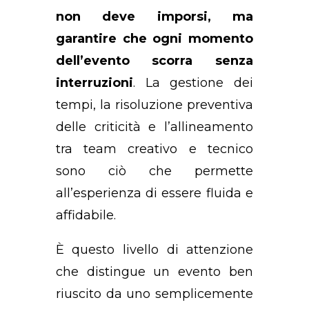
non deve imporsi, ma
garantire che ogni momento
dell’evento scorra senza
interruzioni
. La gestione dei
tempi, la risoluzione preventiva
delle criticità e l’allineamento
tra team creativo e tecnico
sono ciò che permette
all’esperienza di essere fluida e
affidabile.
È questo livello di attenzione
che distingue un evento ben
riuscito da uno semplicemente