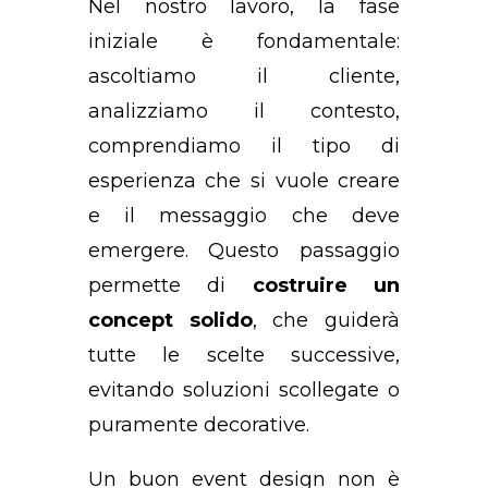
Nel nostro lavoro, la fase
iniziale è fondamentale:
ascoltiamo il cliente,
analizziamo il contesto,
comprendiamo il tipo di
esperienza che si vuole creare
e il messaggio che deve
emergere. Questo passaggio
permette di
costruire un
concept solido
, che guiderà
tutte le scelte successive,
evitando soluzioni scollegate o
puramente decorative.
Un buon event design non è