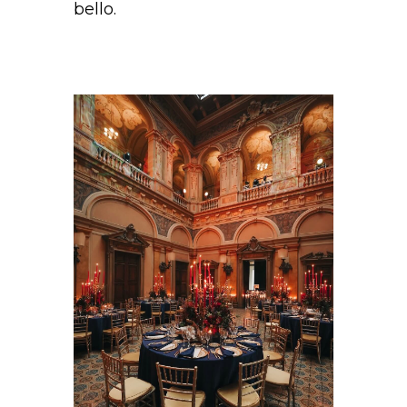
bello.