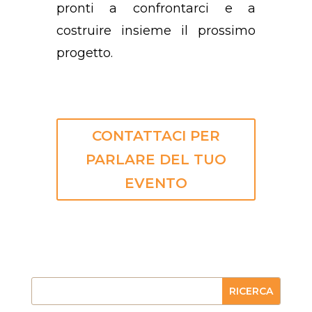
pronti a confrontarci e a
costruire insieme il prossimo
progetto.
CONTATTACI PER
PARLARE DEL TUO
EVENTO