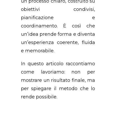
un processo chiaro, costruito su
obiettivi condivisi,
pianificazione e
coordinamento. È così che
un’idea prende forma e diventa
un’esperienza coerente, fluida
e memorabile.
In questo articolo raccontiamo
come lavoriamo: non per
mostrare un risultato finale, ma
per spiegare il metodo che lo
rende possibile.