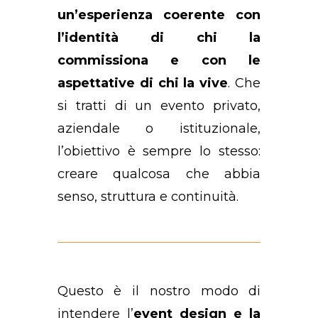
un’esperienza coerente con
l’identità di chi la
commissiona e con le
aspettative di chi la vive
. Che
si tratti di un evento privato,
aziendale o istituzionale,
l’obiettivo è sempre lo stesso:
creare qualcosa che abbia
senso, struttura e continuità.
Questo è il nostro modo di
intendere l’
event design e la