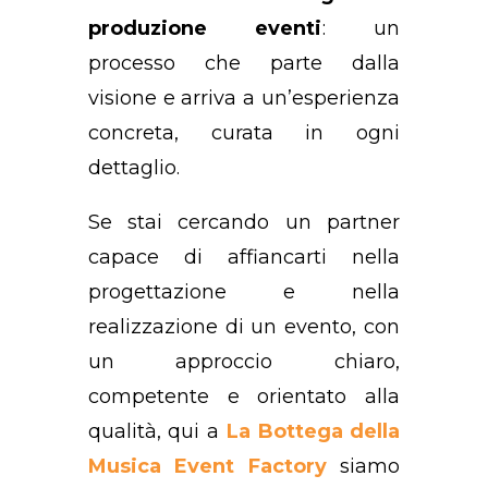
produzione eventi
: un
processo che parte dalla
visione e arriva a un’esperienza
concreta, curata in ogni
dettaglio.
Se stai cercando un partner
capace di affiancarti nella
progettazione e nella
realizzazione di un evento, con
un approccio chiaro,
competente e orientato alla
qualità, qui a
La Bottega della
Musica Event Factory
siamo