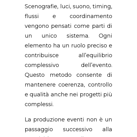
Scenografie, luci, suono, timing,
flussi e coordinamento
vengono pensati come parti di
un unico sistema. Ogni
elemento ha un ruolo preciso e
contribuisce all’equilibrio
complessivo dell’evento.
Questo metodo consente di
mantenere coerenza, controllo
e qualità anche nei progetti più
complessi.
La produzione eventi non è un
passaggio successivo alla