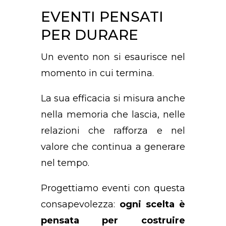
EVENTI PENSATI
PER DURARE
Un evento non si esaurisce nel
momento in cui termina.
La sua efficacia si misura anche
nella memoria che lascia, nelle
relazioni che rafforza e nel
valore che continua a generare
nel tempo.
Progettiamo eventi con questa
consapevolezza:
ogni scelta è
pensata per costruire