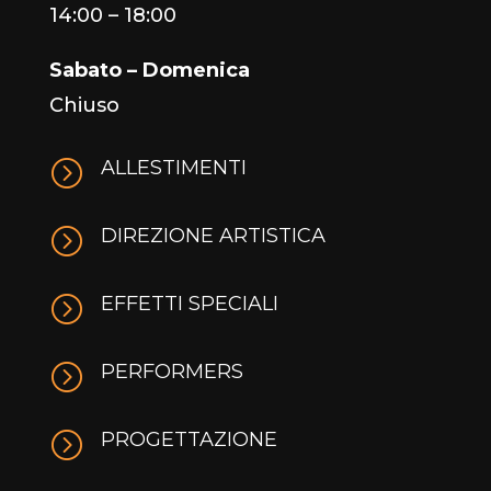
14:00 – 18:00
Sabato – Domenica
Chiuso
=
ALLESTIMENTI
=
DIREZIONE ARTISTICA
=
EFFETTI SPECIALI
=
PERFORMERS
=
PROGETTAZIONE