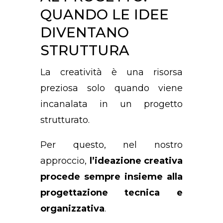
QUANDO LE IDEE
DIVENTANO
STRUTTURA
La creatività è una risorsa
preziosa solo quando viene
incanalata in un progetto
strutturato.
Per questo, nel nostro
approccio,
l’ideazione creativa
procede sempre insieme alla
progettazione tecnica e
organizzativa
.