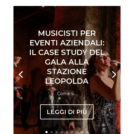
MUSICISTI PER
EVENTI AZIENDALI:
IL CASE STUDY DEL
GALA ALLA
STAZIONE
LEOPOLDA
Come si...
LEGGI DI PIÙ