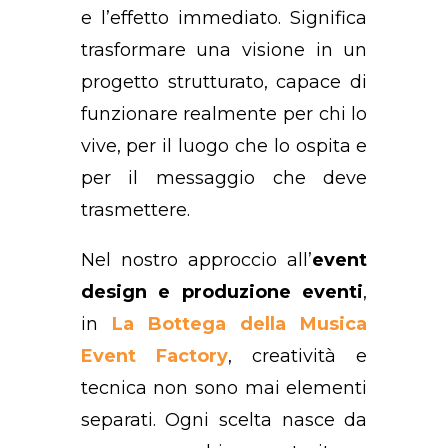
e l’effetto immediato. Significa
trasformare una visione in un
progetto strutturato, capace di
funzionare realmente per chi lo
vive, per il luogo che lo ospita e
per il messaggio che deve
trasmettere.
Nel nostro approccio all’
event
design e produzione eventi
,
in
La Bottega della Musica
Event Factory
, creatività e
tecnica non sono mai elementi
separati. Ogni scelta nasce da