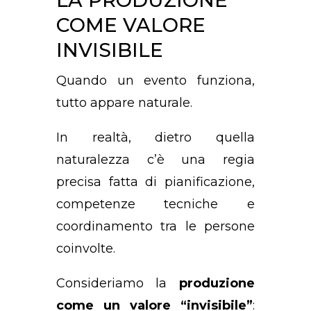
COME VALORE
INVISIBILE
Quando un evento funziona,
tutto appare naturale.
In realtà, dietro quella
naturalezza c’è una regia
precisa fatta di pianificazione,
competenze tecniche e
coordinamento tra le persone
coinvolte.
Consideriamo la
produzione
come un valore “invisibile”
: