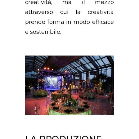
creatività, ma il mezzo
attraverso cui la creatività
prende forma in modo efficace
e sostenibile.
LA PRODUZIONE