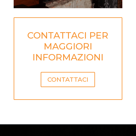
CONTATTACI PER
MAGGIORI
INFORMAZIONI
CONTATTACI