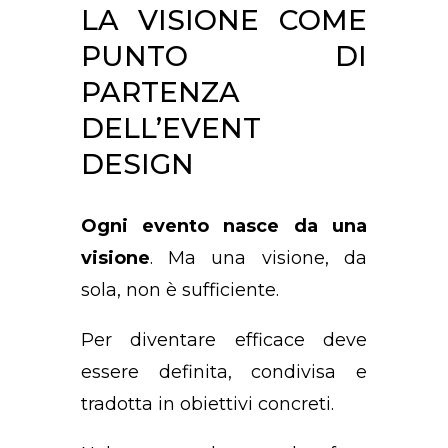
LA VISIONE COME
PUNTO DI
PARTENZA
DELL’EVENT
DESIGN
Ogni evento nasce da una
visione
. Ma una visione, da
sola, non è sufficiente.
Per diventare efficace deve
essere definita, condivisa e
tradotta in obiettivi concreti.