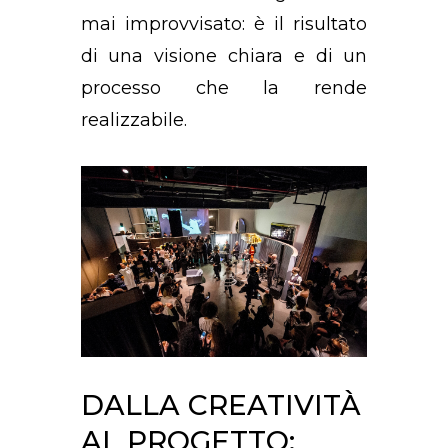
mai improvvisato: è il risultato
di una visione chiara e di un
processo che la rende
realizzabile.
DALLA CREATIVITÀ
AL PROGETTO: