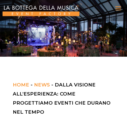
HOME
-
NEWS
-
DALLA VISIONE
ALL’ESPERIENZA: COME
PROGETTIAMO EVENTI CHE DURANO
NEL TEMPO